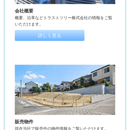
会社概要
概要、沿革などトラストツリー株式会社の情報をご覧
いただけます。
詳しく見る
販売物件
現在当社で販売中の物件情報をご覧いただけます。