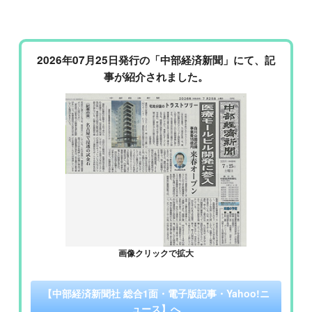
2026年07月25日発行の「中部経済新聞」にて、記
事が紹介されました。
画像クリックで拡大
【中部経済新聞社 総合1面・電子版記事・Yahoo!ニ
ュース】へ