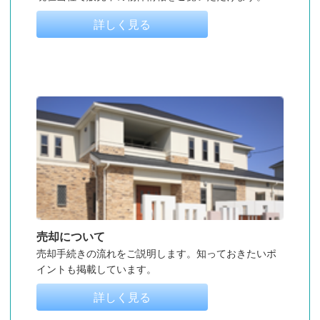
詳しく見る
売却について
売却手続きの流れをご説明します。知っておきたいポ
イントも掲載しています。
詳しく見る