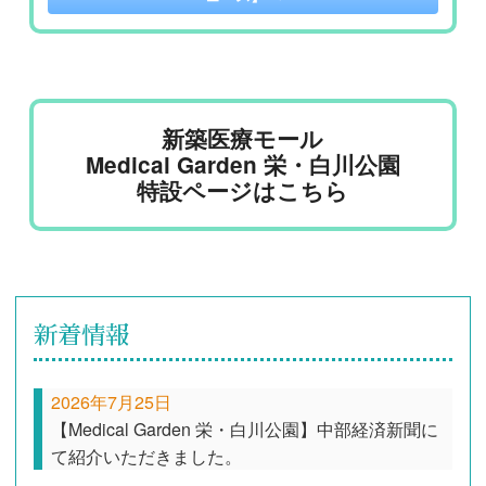
新築医療モール
Medical Garden 栄・白川公園
特設ページはこちら
新着情報
2026年7月25日
【Medical Garden 栄・白川公園】中部経済新聞に
て紹介いただきました。