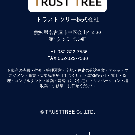
トラストツリー株式会社
愛知県名古屋市中区金山4-3-20
第1タツミビル4F
TEL 052-322-7585
FAX 052-322-7586
不動産の売買・仲介・管理運営・宅地・戸建の分譲事業・アセットマ
ネジメント事業・大規模開発（街づくり）・建物の設計・施工・監
理・コンサルタント・新築・建替（注文住宅）・リノベーション・増
改築・小修繕 お任せください
©
TRUSTTREE Co.,LTD.