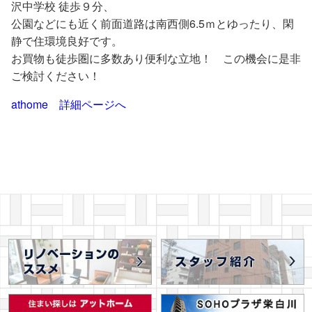
沢中学校 徒歩９分、
公園などにも近く前面道路は南西側6.5ｍとゆったり、閑
静で住環境良好です。
お買物も徒歩圏に多数あり便利な立地！ この機会に是非
ご検討ください！
athome 詳細ページへ