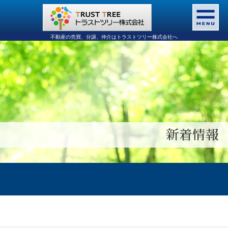
不動産の売買、分譲、仲介はトラストツリー株式会社へ
新着情報