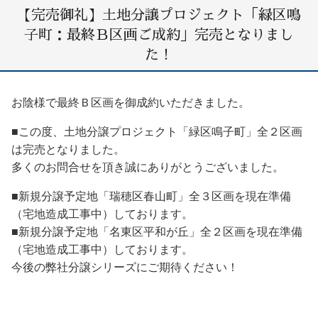
【完売御礼】土地分譲プロジェクト「緑区鳴
子町：最終Ｂ区画ご成約」完売となりまし
た！
お陰様で最終Ｂ区画を御成約いただきました。
■この度、土地分譲プロジェクト「緑区鳴子町」全２区画
は完売となりました。
多くのお問合せを頂き誠にありがとうございました。
■新規分譲予定地「瑞穂区春山町」全３区画を現在準備
（宅地造成工事中）しております。
■新規分譲予定地「名東区平和が丘」全２区画を現在準備
（宅地造成工事中）しております。
今後の弊社分譲シリーズにご期待ください！