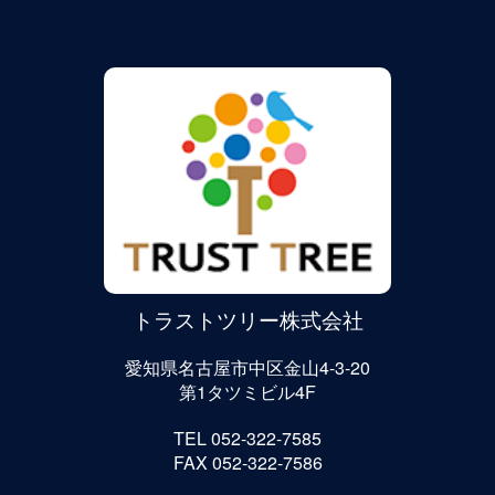
トラストツリー株式会社
愛知県名古屋市中区金山4-3-20
第1タツミビル4F
TEL 052-322-7585
FAX 052-322-7586