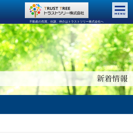
不動産の売買、分譲、仲介はトラストツリー株式会社へ
新着情報