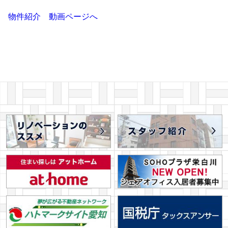
物件紹介 動画ページへ