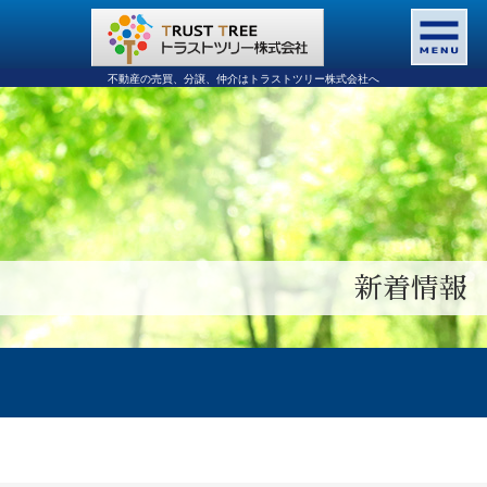
不動産の売買、分譲、仲介はトラストツリー株式会社へ
新着情報