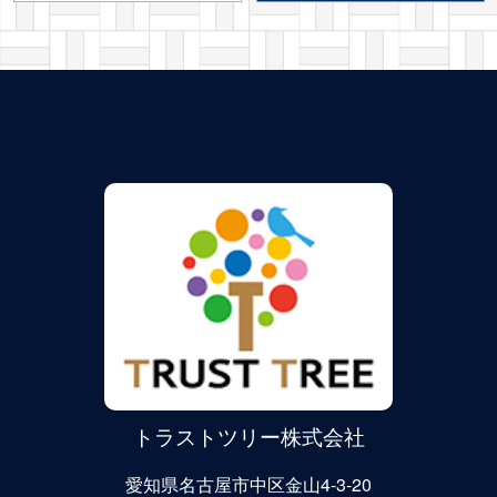
トラストツリー株式会社
愛知県名古屋市中区金山4-3-20