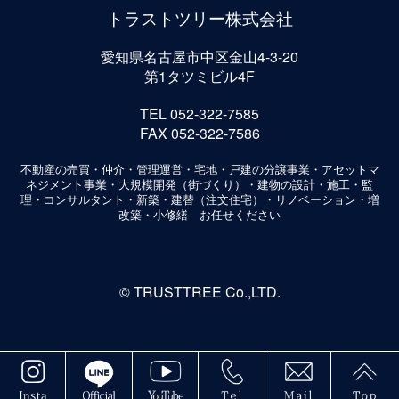
トラストツリー株式会社
愛知県名古屋市中区金山4-3-20
第1タツミビル4F
TEL 052-322-7585
FAX 052-322-7586
不動産の売買・仲介・管理運営・宅地・戸建の分譲事業・アセットマ
ネジメント事業・大規模開発（街づくり）・建物の設計・施工・監
理・コンサルタント・新築・建替（注文住宅）・リノベーション・増
改築・小修繕 お任せください
©
TRUSTTREE Co.,LTD.