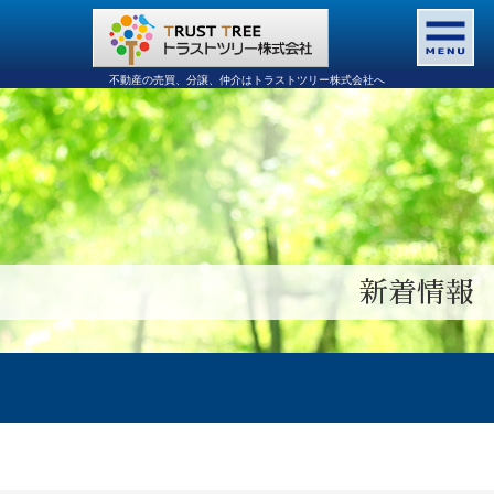
不動産の売買、分譲、仲介はトラストツリー株式会社へ
新着情報