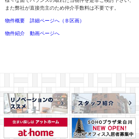
また弊社が直接売主のため仲介手数料は不要です。
物件概要 詳細ページへ（Ｂ区画）
物件紹介 動画ページへ